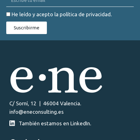
He leído y acepto la
política de privacidad
.
Suscribirme
C/ Sorní, 12 | 46004 Valencia.
info@eneconsulting.es
También estamos en LinkedIn.