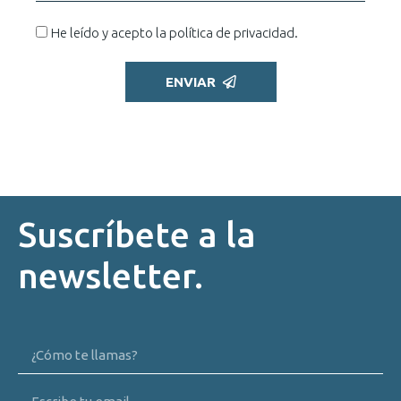
He leído y acepto la
política de privacidad
.
ENVIAR
Suscríbete a la
newsletter.