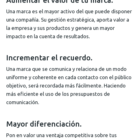
Aumentar el valor de tu marca.
Una marca es el mayor activo del que puede disponer
una compañía. Su gestión estratégica, aporta valor a
la empresa y sus productos y genera un mayor
impacto en la cuenta de resultados.
Incrementar el recuerdo.
Una marca que se comunica y relaciona de un modo
uniforme y coherente en cada contacto con el público
objetivo, será recordada más fácilmente
.
Haciendo
más eficiente el uso de los presupuestos de
comunicación.
Mayor diferenciación.
Pon en valor una ventaja competitiva sobre tus