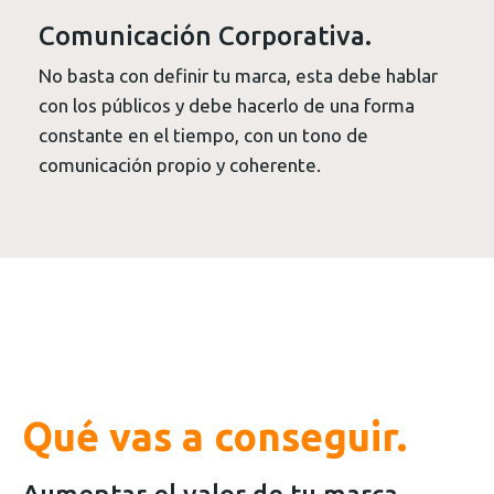
Comunicación Corporativa.
No basta con definir tu marca, esta debe hablar
con los públicos y debe hacerlo de una forma
constante en el tiempo, con un tono de
comunicación propio y coherente.
Qué vas a conseguir.