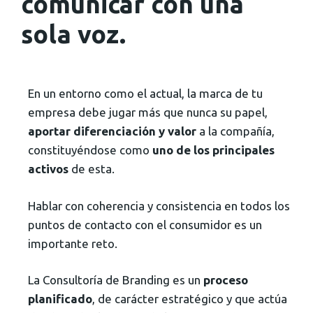
comunicar con una
sola voz.
En un entorno como el actual, la marca de tu
empresa debe jugar más que nunca su papel,
aportar diferenciación y valor
a la compañía,
constituyéndose como
uno de los principales
activos
de esta.
Hablar con coherencia y consistencia en todos los
puntos de contacto con el consumidor es un
importante reto.
La Consultoría de Branding es un
proceso
planificado
, de carácter estratégico y que actúa