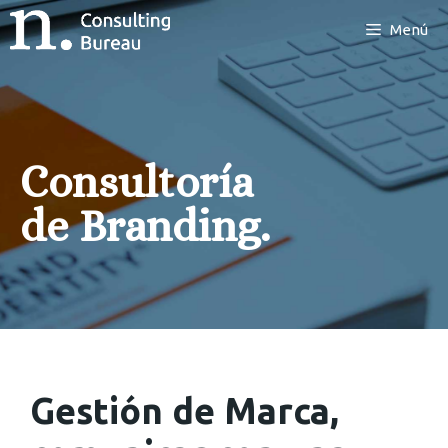
Menú
Consultoría
de Branding.
Gestión de Marca,