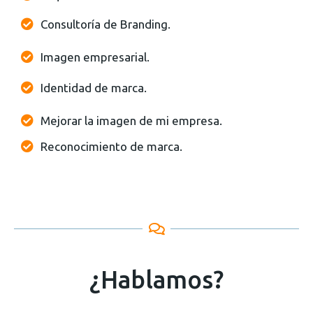
Consultoría de Branding.
Imagen empresarial.
Identidad de marca.
Mejorar la imagen de mi empresa.
Reconocimiento de marca.
¿Hablamos?