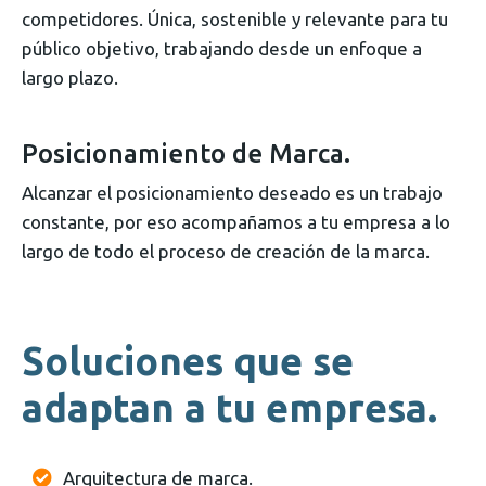
competidores. Única, sostenible y relevante para tu
público objetivo, trabajando desde un enfoque a
largo plazo.
Posicionamiento de Marca.
Alcanzar el posicionamiento deseado es un trabajo
constante, por eso acompañamos a tu empresa a lo
largo de todo el proceso de creación de la marca.
Soluciones que se
adaptan a tu empresa.
Arquitectura de marca.