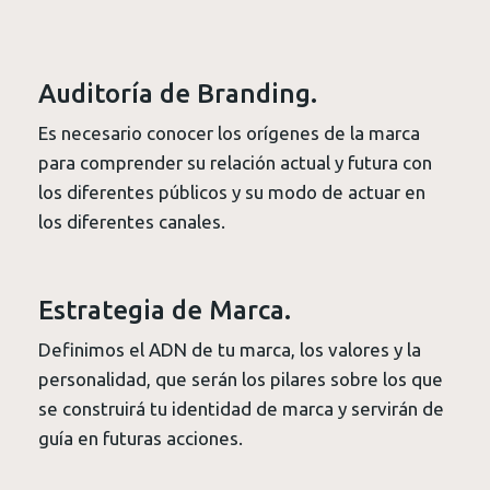
Auditoría de Branding.
Es necesario conocer los orígenes de la marca
para comprender su relación actual y futura con
los diferentes públicos y su modo de actuar en
los diferentes canales.
Estrategia de Marca.
Definimos el ADN de tu marca, los valores y la
personalidad, que serán los pilares sobre los que
se construirá tu identidad de marca y servirán de
guía en futuras acciones.