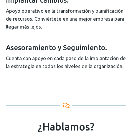
Implantar cambios.
Apoyo operativo en la transformación y planificación
de recursos. Conviértete en una mejor empresa para
llegar más lejos.
Asesoramiento y Seguimiento.
Cuenta con apoyo en cada paso de la implantación de
la estrategia en todos los niveles de la organización.
¿Hablamos?