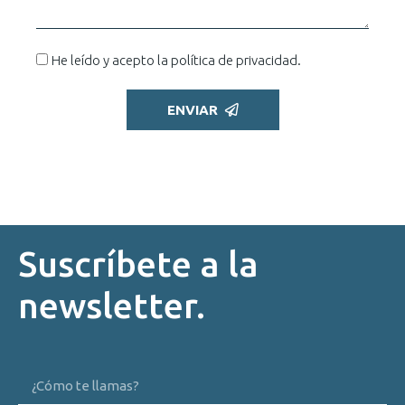
He leído y acepto la
política de privacidad
.
ENVIAR
Suscríbete a la
newsletter.