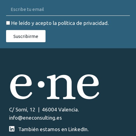
He leído y acepto la
política de privacidad
.
Suscribirme
C/ Sorní, 12 | 46004 Valencia.
info@eneconsulting.es
También estamos en LinkedIn.