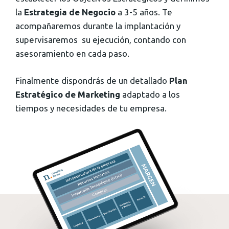
la
Estrategia de Negocio
a 3-5 años. Te
acompañaremos durante la implantación y
supervisaremos su ejecución, contando con
asesoramiento en cada paso.
Finalmente dispondrás de un detallado
Plan
Estratégico de Marketing
adaptado a los
tiempos y necesidades de tu empresa.