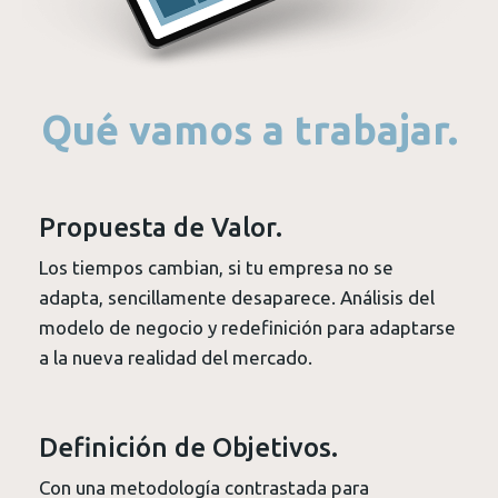
Qué vamos a trabajar.
Propuesta de Valor.
Los tiempos cambian, si tu empresa no se
adapta, sencillamente desaparece. Análisis del
modelo de negocio y redefinición para adaptarse
a la nueva realidad del mercado.
Definición de Objetivos.
Con una metodología contrastada para