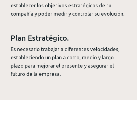
establecer los objetivos estratégicos de tu
compañía y poder medir y controlar su evolución.
Plan Estratégico.
Es necesario trabajar a diferentes velocidades,
estableciendo un plan a corto, medio y largo
plazo para mejorar el presente y asegurar el
futuro de la empresa.