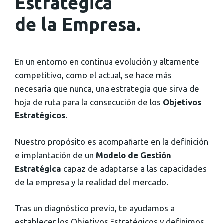
Estratégica
de la Empresa.
En un entorno en continua evolución y altamente
competitivo, como el actual, se hace más
necesaria que nunca, una estrategia que sirva de
hoja de ruta para la consecución de los
Objetivos
Estratégicos
.
Nuestro propósito es acompañarte en la definición
e implantación de un
Modelo de Gestión
Estratégica
capaz de adaptarse a las capacidades
de la empresa y la realidad del mercado.
Tras un diagnóstico previo, te ayudamos a
establecer los Objetivos Estratégicos y definimos