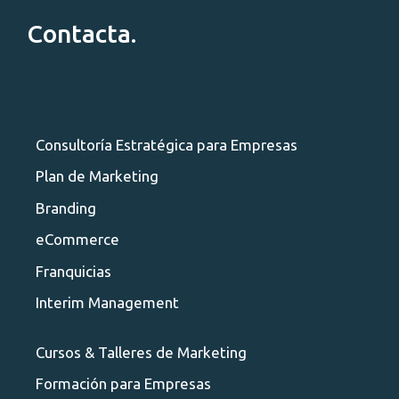
Contacta.
Consultoría Estratégica para Empresas
Plan de Marketing
Branding
eCommerce
Franquicias
Interim Management
Cursos & Talleres de Marketing
Formación para Empresas