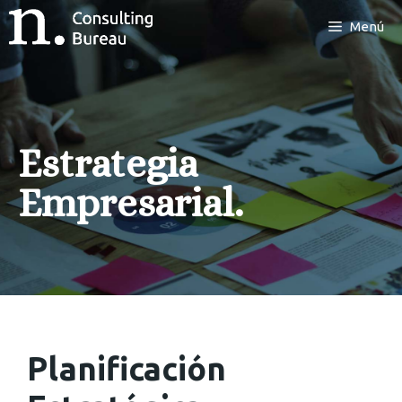
Menú
Estrategia
Empresarial.
Planificación