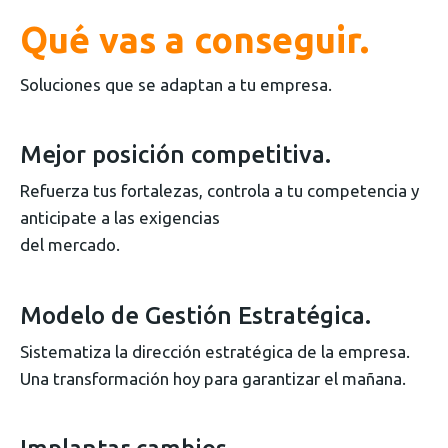
Qué vas a conseguir.
Soluciones que se adaptan a tu empresa.
Mejor posición competitiva.
Refuerza tus fortalezas, controla a tu competencia y
anticipate a las exigencias
del mercado.
Modelo de Gestión Estratégica.
Sistematiza la dirección estratégica de la empresa.
Una transformación hoy para garantizar el mañana.