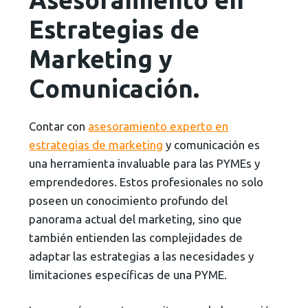
Estrategias de
Marketing y
Comunicación
.
Contar con
asesoramiento experto en
estrategias de marketing
y comunicación es
una herramienta invaluable para las PYMEs y
emprendedores. Estos profesionales no solo
poseen un conocimiento profundo del
panorama actual del marketing, sino que
también entienden las complejidades de
adaptar las estrategias a las necesidades y
limitaciones específicas de una PYME.