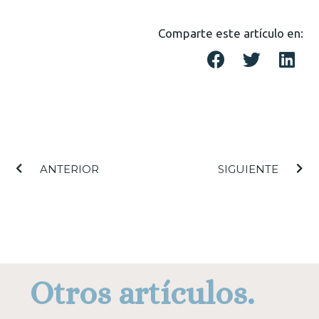
Comparte este artículo en:
ANTERIOR
SIGUIENTE
Otros artículos.