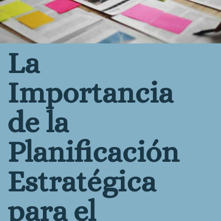
La
Importancia
de la
Planificación
Estratégica
para el