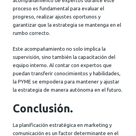
acompañamiento de expertos durante este
proceso es fundamental para evaluar el
progreso, realizar ajustes oportunos y
garantizar que la estrategia se mantenga en el
rumbo correcto.
Este acompañamiento no solo implica la
supervisión, sino también la capacitación del
equipo interno. Al contar con expertos que
puedan transferir conocimientos y habilidades,
la PYME se empodera para mantener y ajustar
la estrategia de manera autónoma en el futuro.
Conclusión.
La planificación estratégica en marketing y
comunicación es un factor determinante en el