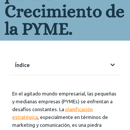
Crecimiento de
la PYME.
Índice
En el agitado mundo empresarial, las pequeñas
y medianas empresas (PYMEs) se enfrentan a
desafíos constantes. La
planificación
estratégica
, especialmente en términos de
marketing y comunicación, es una piedra