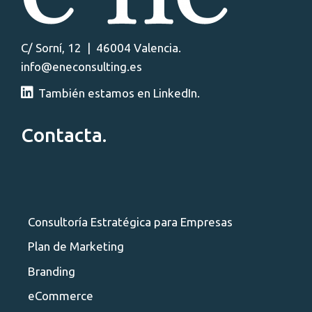
C/ Sorní, 12 | 46004 Valencia.
info@eneconsulting.es
También estamos en LinkedIn.
Contacta.
Consultoría Estratégica para Empresas
Plan de Marketing
Branding
eCommerce