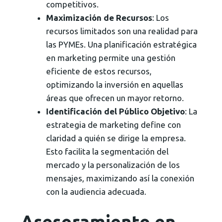
competitivos.
Maximización de Recursos
: Los
recursos limitados son una realidad para
las PYMEs. Una planificación estratégica
en marketing permite una gestión
eficiente de estos recursos,
optimizando la inversión en aquellas
áreas que ofrecen un mayor retorno.
Identificación del Público Objetivo
: La
estrategia de marketing define con
claridad a quién se dirige la empresa.
Esto facilita la segmentación del
mercado y la personalización de los
mensajes, maximizando así la conexión
con la audiencia adecuada.
Asesoramiento en