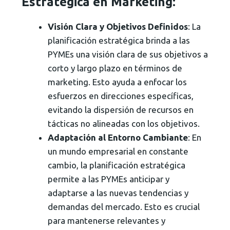
Estratégica en Marketing
:
Visión Clara y Objetivos Definidos
: La
planificación estratégica brinda a las
PYMEs una visión clara de sus objetivos a
corto y largo plazo en términos de
marketing. Esto ayuda a enfocar los
esfuerzos en direcciones específicas,
evitando la dispersión de recursos en
tácticas no alineadas con los objetivos.
Adaptación al Entorno Cambiante
: En
un mundo empresarial en constante
cambio, la planificación estratégica
permite a las PYMEs anticipar y
adaptarse a las nuevas tendencias y
demandas del mercado. Esto es crucial
para mantenerse relevantes y