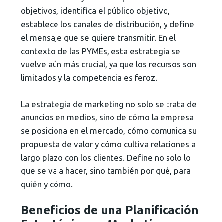
objetivos, identifica el público objetivo,
establece los canales de distribución, y define
el mensaje que se quiere transmitir. En el
contexto de las PYMEs, esta estrategia se
vuelve aún más crucial, ya que los recursos son
limitados y la competencia es feroz.
La estrategia de marketing no solo se trata de
anuncios en medios, sino de cómo la empresa
se posiciona en el mercado, cómo comunica su
propuesta de valor y cómo cultiva relaciones a
largo plazo con los clientes. Define no solo lo
que se va a hacer, sino también por qué, para
quién y cómo.
Beneficios de una Planificación