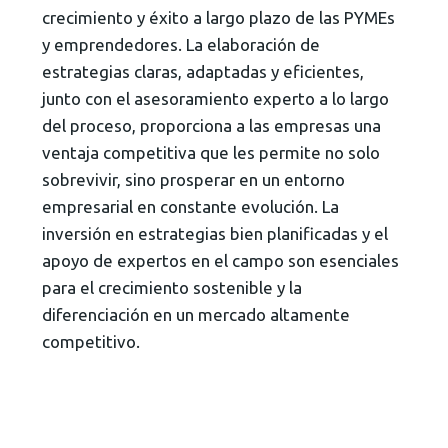
crecimiento y éxito a largo plazo de las PYMEs
y emprendedores. La elaboración de
estrategias claras, adaptadas y eficientes,
junto con el asesoramiento experto a lo largo
del proceso, proporciona a las empresas una
ventaja competitiva que les permite no solo
sobrevivir, sino prosperar en un entorno
empresarial en constante evolución. La
inversión en estrategias bien planificadas y el
apoyo de expertos en el campo son esenciales
para el crecimiento sostenible y la
diferenciación en un mercado altamente
competitivo.