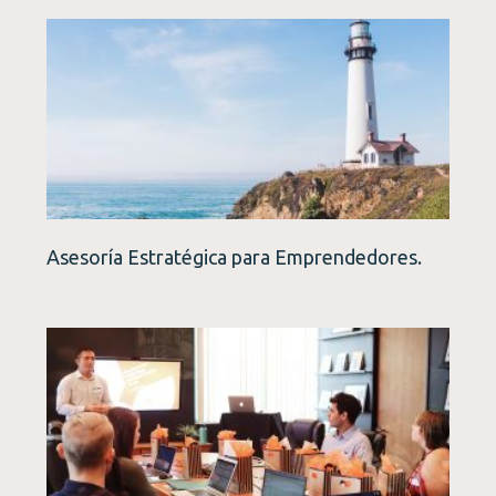
Asesoría Estratégica para Emprendedores.