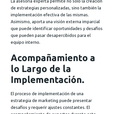
La asesoría experta permite no solo la creación
de estrategias personalizadas, sino también la
implementación efectiva de las mismas.
Asimismo, aporta una visión externa imparcial
que puede identificar oportunidades y desafíos
que pueden pasar desapercibidos para el
equipo interno.
Acompañamiento a
lo Largo de la
Implementación
.
El proceso de implementación de una
estrategia de marketing puede presentar
desafíos y requerir ajustes constantes. El