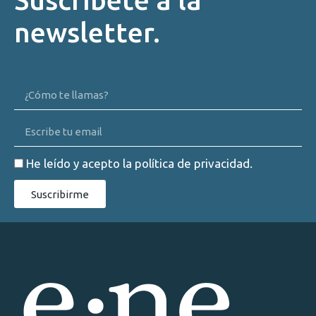
newsletter.
He leído y acepto la
política de privacidad
.
Suscribirme